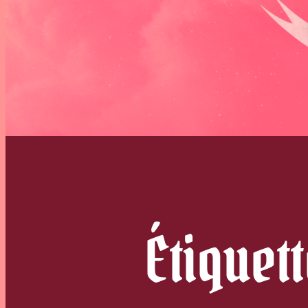
Étiquett