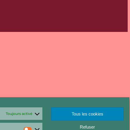
Toujours activé
Tous les cookies
Refuser