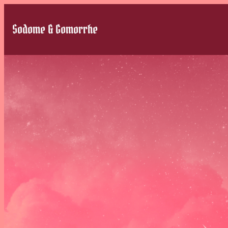
Sodome & Gomorrhe