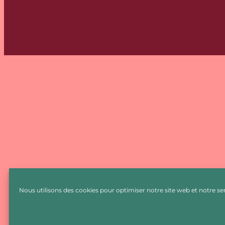
Nous utilisons des cookies pour optimiser notre site web et notre ser