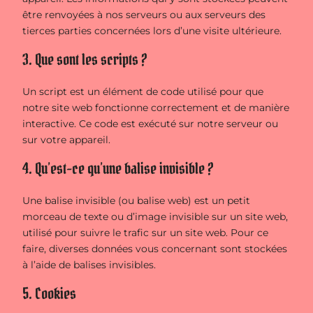
être renvoyées à nos serveurs ou aux serveurs des
tierces parties concernées lors d’une visite ultérieure.
3. Que sont les scripts ?
Un script est un élément de code utilisé pour que
notre site web fonctionne correctement et de manière
interactive. Ce code est exécuté sur notre serveur ou
sur votre appareil.
4. Qu’est-ce qu’une balise invisible ?
Une balise invisible (ou balise web) est un petit
morceau de texte ou d’image invisible sur un site web,
utilisé pour suivre le trafic sur un site web. Pour ce
faire, diverses données vous concernant sont stockées
à l’aide de balises invisibles.
5. Cookies