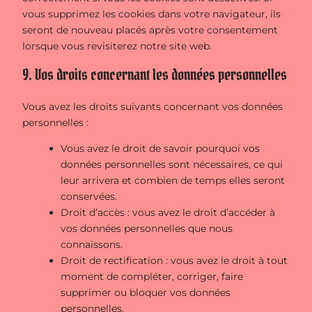
vous supprimez les cookies dans votre navigateur, ils
seront de nouveau placés après votre consentement
lorsque vous revisiterez notre site web.
9. Vos droits concernant les données personnelles
Vous avez les droits suivants concernant vos données
personnelles :
Vous avez le droit de savoir pourquoi vos
données personnelles sont nécessaires, ce qui
leur arrivera et combien de temps elles seront
conservées.
Droit d’accès : vous avez le droit d’accéder à
vos données personnelles que nous
connaissons.
Droit de rectification : vous avez le droit à tout
moment de compléter, corriger, faire
supprimer ou bloquer vos données
personnelles.