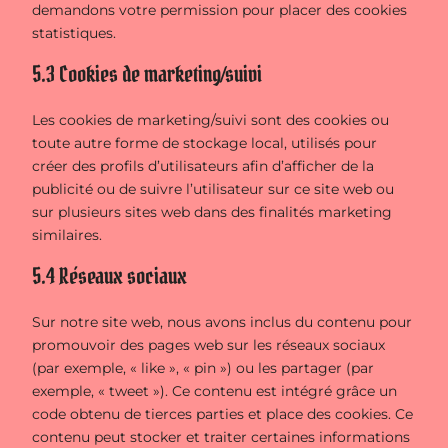
demandons votre permission pour placer des cookies
statistiques.
5.3 Cookies de marketing/suivi
Les cookies de marketing/suivi sont des cookies ou
toute autre forme de stockage local, utilisés pour
créer des profils d’utilisateurs afin d’afficher de la
publicité ou de suivre l’utilisateur sur ce site web ou
sur plusieurs sites web dans des finalités marketing
similaires.
5.4 Réseaux sociaux
Sur notre site web, nous avons inclus du contenu pour
promouvoir des pages web sur les réseaux sociaux
(par exemple, « like », « pin ») ou les partager (par
exemple, « tweet »). Ce contenu est intégré grâce un
code obtenu de tierces parties et place des cookies. Ce
contenu peut stocker et traiter certaines informations