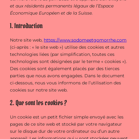
et aux résidents permanents légaux de l’Espace
Économique Européen et de la Suisse.
1. Introduction
Notre site web,
https://www.sodomeetgomorrhe.com
(ci-après : « le site web ») utilise des cookies et autres
technologies liées (par simplification, toutes ces
technologies sont désignées par le terme « cookies »).
Des cookies sont également placés par des tierces
parties que nous avons engagées. Dans le document
ci-dessous, nous vous informons de l’utilisation des
cookies sur notre site web.
2. Que sont les cookies ?
Un cookie est un petit fichier simple envoyé avec les
pages de ce site web et stocké par votre navigateur
sur le disque dur de votre ordinateur ou d’un autre
appareil. Les informations qui y sont stockées peuvent