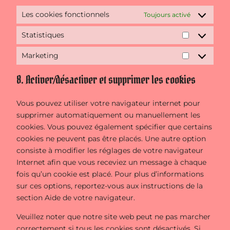
Les cookies fonctionnels
Toujours activé
Statistiques
Statistique
Marketing
Marketing
8. Activer/désactiver et supprimer les cookies
Vous pouvez utiliser votre navigateur internet pour
supprimer automatiquement ou manuellement les
cookies. Vous pouvez également spécifier que certains
cookies ne peuvent pas être placés. Une autre option
consiste à modifier les réglages de votre navigateur
Internet afin que vous receviez un message à chaque
fois qu’un cookie est placé. Pour plus d’informations
sur ces options, reportez-vous aux instructions de la
section Aide de votre navigateur.
Veuillez noter que notre site web peut ne pas marcher
correctement si tous les cookies sont désactivés. Si