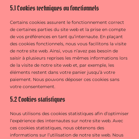
5.1 Cookies techniques ou fonctionnels
Certains cookies assurent le fonctionnement correct
de certaines parties du site web et la prise en compte
de vos préférences en tant qu’internaute. En plaçant
des cookies fonctionnels, nous vous facilitons la visite
de notre site web. Ainsi, vous n’avez pas besoin de
saisir à plusieurs reprises les mêmes informations lors
de la visite de notre site web et, par exemple, les
éléments restent dans votre panier jusqu’à votre
paiement. Nous pouvons déposer ces cookies sans
votre consentement.
5.2 Cookies statistiques
Nous utilisons des cookies statistiques afin d’optimiser
l’expérience des internautes sur notre site web. Avec
ces cookies statistiques, nous obtenons des
informations sur l’utilisation de notre site web. Nous