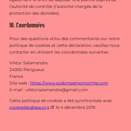
l’autorité de contrôle (l’autorité chargée de la
protection des données).
10. Coordonnées
Pour des questions et/ou des commentaires sur notre
politique de cookies et cette déclaration, veuillez nous
contacter en utilisant les coordonnées suivantes :
Viktor Salamandre
24000 Périgueux
France
Site web :
https://www.sodomeetgomorrhe.com
E-mail :
viktorsalamandre@
gmail.com
Cette politique de cookies a été synchronisée avec
cookiedatabase.org
le 4 décembre 2019.