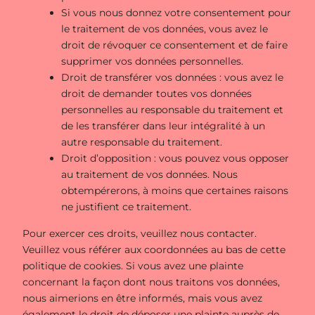
Si vous nous donnez votre consentement pour
le traitement de vos données, vous avez le
droit de révoquer ce consentement et de faire
supprimer vos données personnelles.
Droit de transférer vos données : vous avez le
droit de demander toutes vos données
personnelles au responsable du traitement et
de les transférer dans leur intégralité à un
autre responsable du traitement.
Droit d’opposition : vous pouvez vous opposer
au traitement de vos données. Nous
obtempérerons, à moins que certaines raisons
ne justifient ce traitement.
Pour exercer ces droits, veuillez nous contacter.
Veuillez vous référer aux coordonnées au bas de cette
politique de cookies. Si vous avez une plainte
concernant la façon dont nous traitons vos données,
nous aimerions en être informés, mais vous avez
également le droit de déposer une plainte auprès de