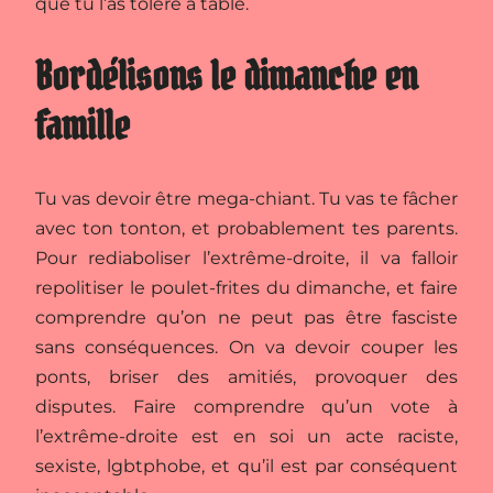
que tu l’as toléré à table.
Bordélisons le dimanche en
famille
Tu vas devoir être mega-chiant. Tu vas te fâcher
avec ton tonton, et probablement tes parents.
Pour rediaboliser l’extrême-droite, il va falloir
repolitiser le poulet-frites du dimanche, et faire
comprendre qu’on ne peut pas être fasciste
sans conséquences. On va devoir couper les
ponts, briser des amitiés, provoquer des
disputes. Faire comprendre qu’un vote à
l’extrême-droite est en soi un acte raciste,
sexiste, lgbtphobe, et qu’il est par conséquent