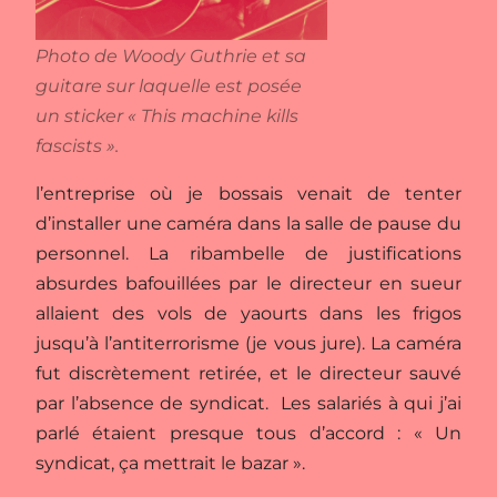
Photo de Woody Guthrie et sa
guitare sur laquelle est posée
un sticker « This machine kills
fascists ».
l’entreprise où je bossais venait de tenter
d’installer une caméra dans la salle de pause du
personnel. La ribambelle de justifications
absurdes bafouillées par le directeur en sueur
allaient des vols de yaourts dans les frigos
jusqu’à l’antiterrorisme (je vous jure). La caméra
fut discrètement retirée, et le directeur sauvé
par l’absence de syndicat. Les salariés à qui j’ai
parlé étaient presque tous d’accord : « Un
syndicat, ça mettrait le bazar ».