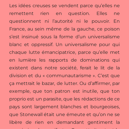
Les idées creuses se vendent parce qu’elles ne
remettent rien en question. Elles ne
questionnent ni l’autorité ni le pouvoir. En
France, au sein même de la gauche, ce poison
s’est insinué sous la forme d’un universalisme
blanc et oppressif. Un universalisme pour qui
chaque lutte émancipatrice, parce qu’elle met
en lumière les rapports de dominations qui
existent dans notre société, ferait le lit de la
division et du « communautarisme ». C’est que
ça mettrait le bazar, de lutter. Ou d’affirmer, par
exemple, que ton patron est inutile, que ton
proprio est un parasite, que les rédactions de ce
pays sont largement blanches et bourgeoises,
que Stonewall était une émeute et qu’on ne se
libère de rien en demandant gentiment la