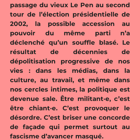
passage du vieux Le Pen au second
tour de l’élection présidentielle de
2002, la possible accession au
pouvoir du même parti n’a
déclenché qu’un souffle blasé. Le
résultat de décennies de
dépolitisation progressive de nos
vies : dans les médias, dans la
culture, au travail, et même dans
nos cercles intimes, la politique est
devenue sale. Être militant·e, c’est
être chiant·e. C’est provoquer le
désordre. C’est briser une concorde
de façade qui permet surtout au
fascisme d’avancer masqué.