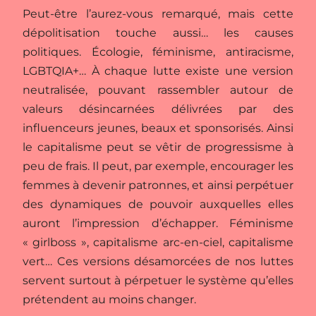
Peut-être l’aurez-vous remarqué, mais cette
dépolitisation touche aussi… les causes
politiques. Écologie, féminisme, antiracisme,
LGBTQIA+… À chaque lutte existe une version
neutralisée, pouvant rassembler autour de
valeurs désincarnées délivrées par des
influenceurs jeunes, beaux et sponsorisés. Ainsi
le capitalisme peut se vêtir de progressisme à
peu de frais. Il peut, par exemple, encourager les
femmes à devenir patronnes, et ainsi perpétuer
des dynamiques de pouvoir auxquelles elles
auront l’impression d’échapper. Féminisme
« girlboss », capitalisme arc-en-ciel, capitalisme
vert… Ces versions désamorcées de nos luttes
servent surtout à pérpetuer le système qu’elles
prétendent au moins changer.