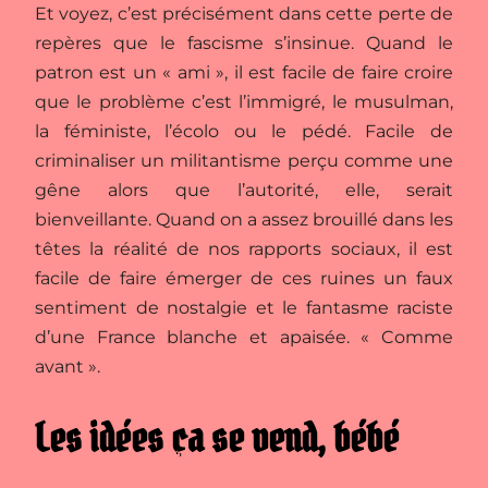
Et voyez, c’est précisément dans cette perte de
repères que le fascisme s’insinue. Quand le
patron est un « ami », il est facile de faire croire
que le problème c’est l’immigré, le musulman,
la féministe, l’écolo ou le pédé. Facile de
criminaliser un militantisme perçu comme une
gêne alors que l’autorité, elle, serait
bienveillante. Quand on a assez brouillé dans les
têtes la réalité de nos rapports sociaux, il est
facile de faire émerger de ces ruines un faux
sentiment de nostalgie et le fantasme raciste
d’une France blanche et apaisée. « Comme
avant ».
Les idées ça se vend, bébé