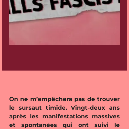
On ne m’empêchera pas de trouver
le sursaut timide. Vingt-deux ans
après les manifestations massives
et spontanées qui ont suivi le