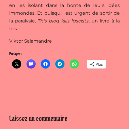
en les isolant dans la honte de leurs idées
immondes. Et puisqu’il est urgent de sortir de
la paralysie,
This blog kills fascists
, un livre à la
fois.
Viktor Salamandre
Partager :
Plus
Laissez un commentaire