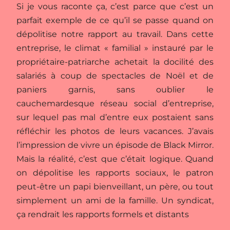
Si je vous raconte ça, c’est parce que c’est un
parfait exemple de ce qu’il se passe quand on
dépolitise notre rapport au travail. Dans cette
entreprise, le climat « familial » instauré par le
propriétaire-patriarche achetait la docilité des
salariés à coup de spectacles de Noël et de
paniers garnis, sans oublier le
cauchemardesque réseau social d’entreprise,
sur lequel pas mal d’entre eux postaient sans
réfléchir les photos de leurs vacances. J’avais
l’impression de vivre un épisode de Black Mirror.
Mais la réalité, c’est que c’était logique. Quand
on dépolitise les rapports sociaux, le patron
peut-être un papi bienveillant, un père, ou tout
simplement un ami de la famille. Un syndicat,
ça rendrait les rapports formels et distants