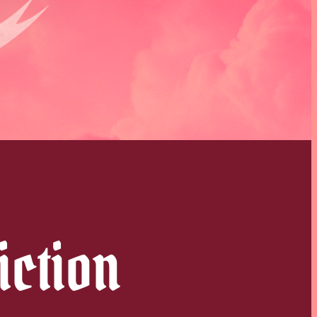
iction