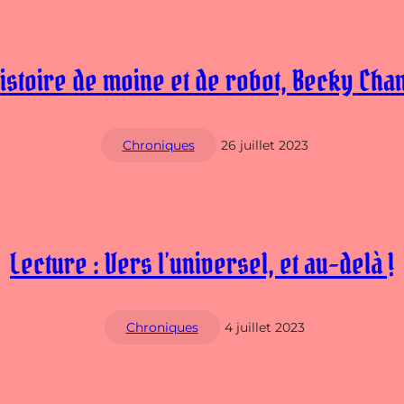
istoire de moine et de robot, Becky Ch
Chroniques
26 juillet 2023
Lecture : Vers l’universel, et au-delà !
Chroniques
4 juillet 2023