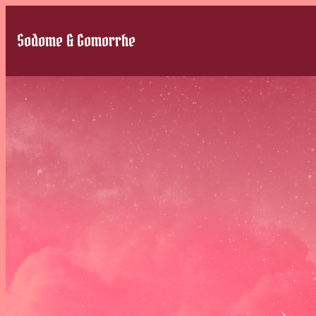
Sodome & Gomorrhe