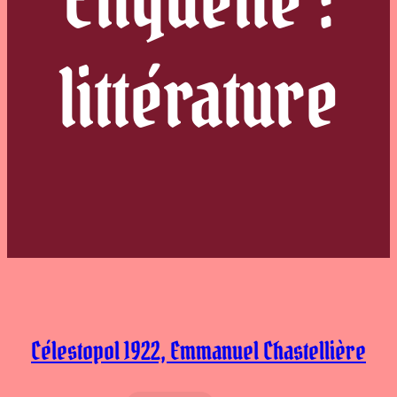
littérature
Célestopol 1922, Emmanuel Chastellière