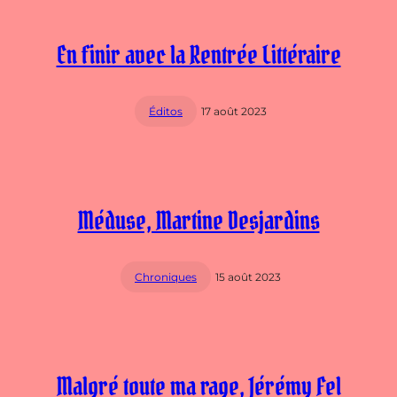
En finir avec la Rentrée Littéraire
Éditos
17 août 2023
Méduse, Martine Desjardins
Chroniques
15 août 2023
Malgré toute ma rage, Jérémy Fel