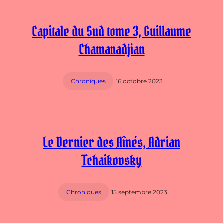
Capitale du Sud tome 3, Guillaume
Chamanadjian
Chroniques
16 octobre 2023
Le Dernier des Aînés, Adrian
Tchaikovsky
Chroniques
15 septembre 2023