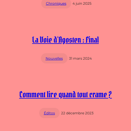
Chroniques
4 juin 2025
La Voie d’Agosten : Final
Nouvelles
31 mars 2024
Comment lire quand tout crame ?
Éditos
22 décembre 2023