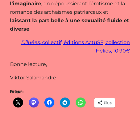
l’imaginaire
, en dépoussiérant l’érotisme et la
romance des archaïsmes patriarcaux et
laissant la part belle à une sexualité fluide et
diverse
.
Diluées
, collectif, éditions ActuSF, collection
Hélios, 10,90€
Bonne lecture,
Viktor Salamandre
Partager :
Plus