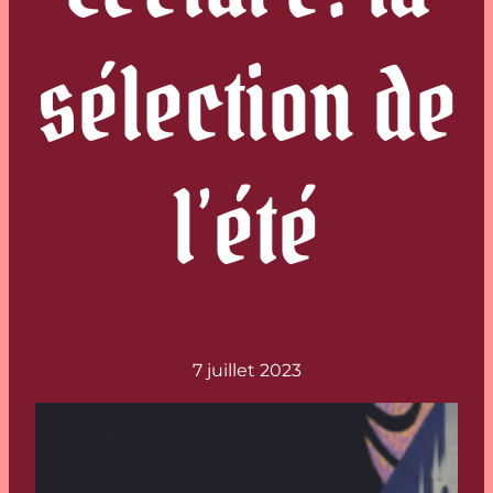
sélection de
l’été
7 juillet 2023