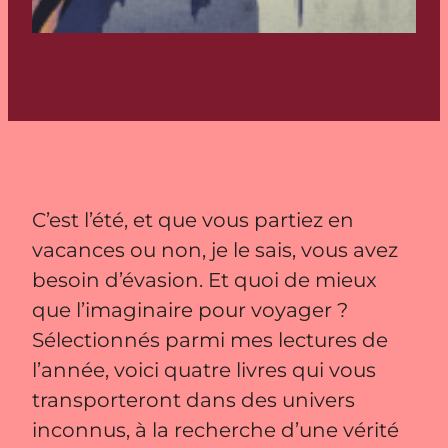
C’est l’été, et que vous partiez en
vacances ou non, je le sais, vous avez
besoin d’évasion. Et quoi de mieux
que l’imaginaire pour voyager ?
Sélectionnés parmi mes lectures de
l’année, voici quatre livres qui vous
transporteront dans des univers
inconnus, à la recherche d’une vérité