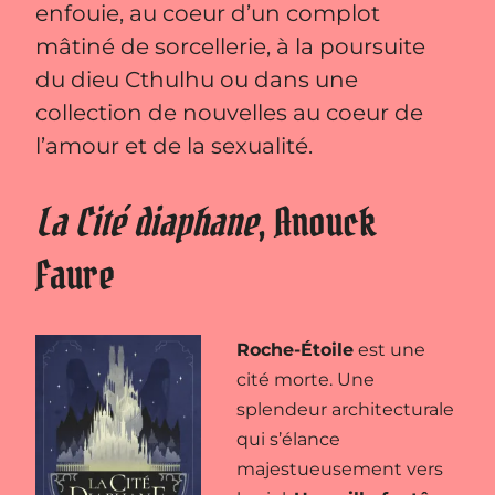
enfouie, au coeur d’un complot
mâtiné de sorcellerie, à la poursuite
du dieu Cthulhu ou dans une
collection de nouvelles au coeur de
l’amour et de la sexualité.
La Cité diaphane
, Anouck
Faure
Roche-Étoile
est une
cité morte. Une
splendeur architecturale
qui s’élance
majestueusement vers