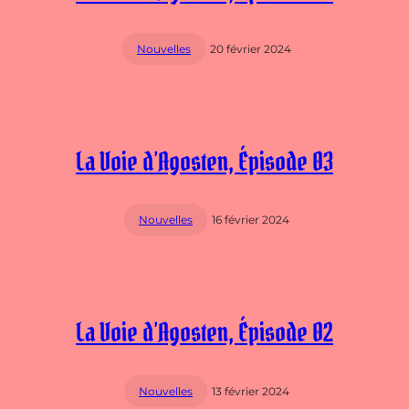
Nouvelles
20 février 2024
La Voie d’Agosten, Épisode 03
Nouvelles
16 février 2024
La Voie d’Agosten, Épisode 02
Nouvelles
13 février 2024