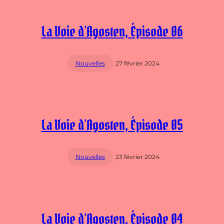
La Voie d’Agosten, Épisode 06
Nouvelles
27 février 2024
La Voie d’Agosten, Épisode 05
Nouvelles
23 février 2024
La Voie d’Agosten, Épisode 04