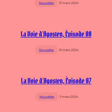
Nouvelles
31 mars 2024
La Voie d’Agosten, Épisode 08
Nouvelles
15 mars 2024
La Voie d’Agosten, Épisode 07
Nouvelles
3 mars 2024