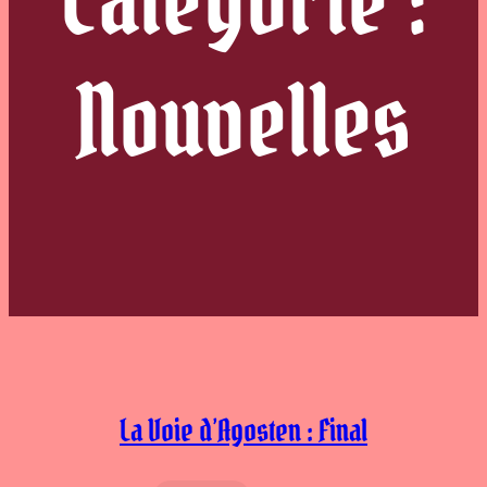
Nouvelles
La Voie d’Agosten : Final