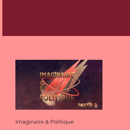
Imaginaire & Politique