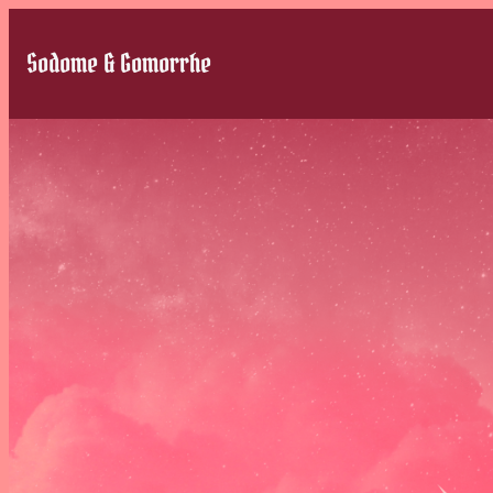
Sodome & Gomorrhe