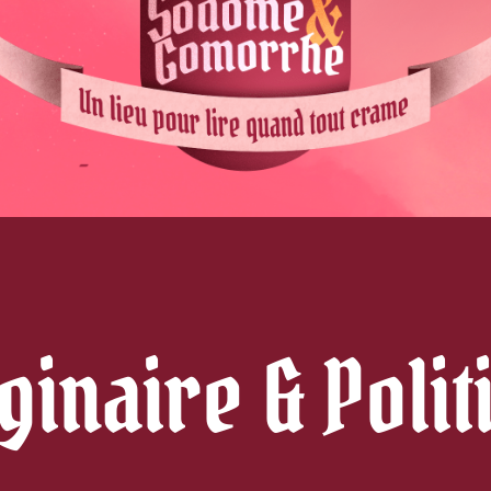
ginaire & Polit