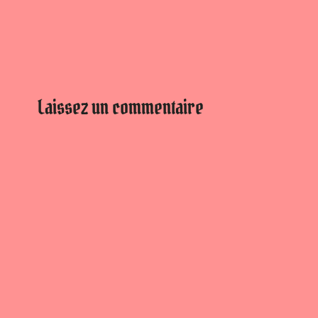
Laissez un commentaire