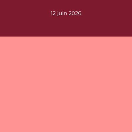
12 juin 2026