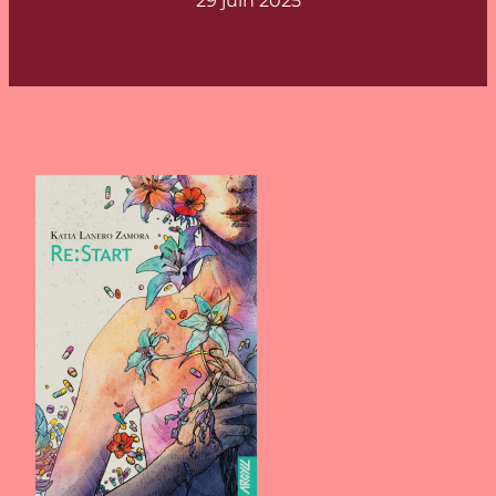
29 juin 2025