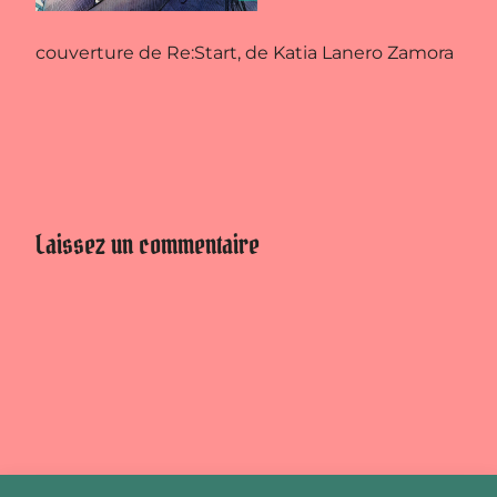
couverture de Re:Start, de Katia Lanero Zamora
Laissez un commentaire