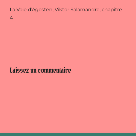
La Voie d’Agosten, Viktor Salamandre, chapitre
4
Laissez un commentaire