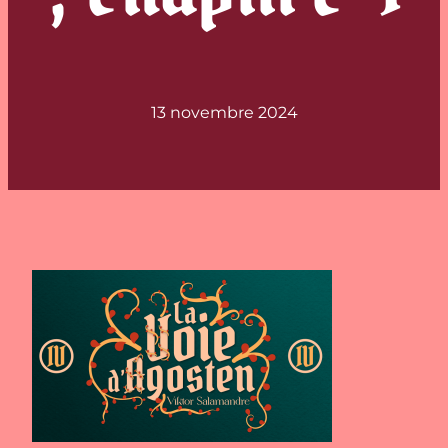
13 novembre 2024