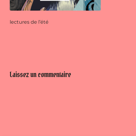
lectures de l’été
Laissez un commentaire