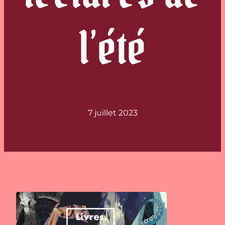
l’été
7 juillet 2023