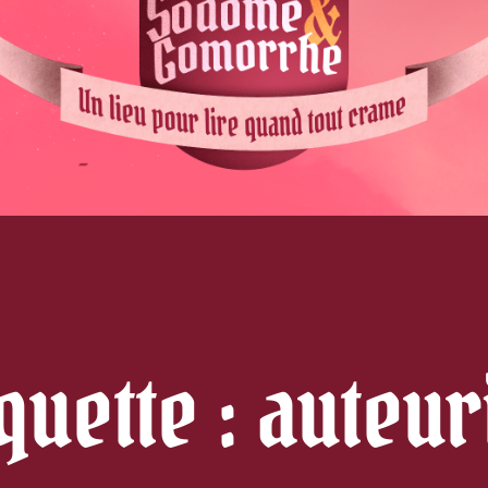
quette :
auteur