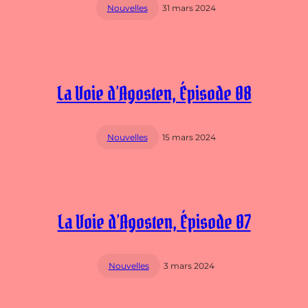
Nouvelles
31 mars 2024
La Voie d’Agosten, Épisode 08
Nouvelles
15 mars 2024
La Voie d’Agosten, Épisode 07
Nouvelles
3 mars 2024