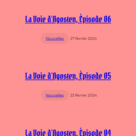
La Voie d’Agosten, Épisode 06
Nouvelles
27 février 2024
La Voie d’Agosten, Épisode 05
Nouvelles
23 février 2024
La Voie d’Agosten, Épisode 04