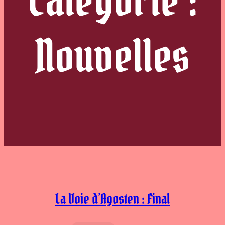
Nouvelles
La Voie d’Agosten : Final